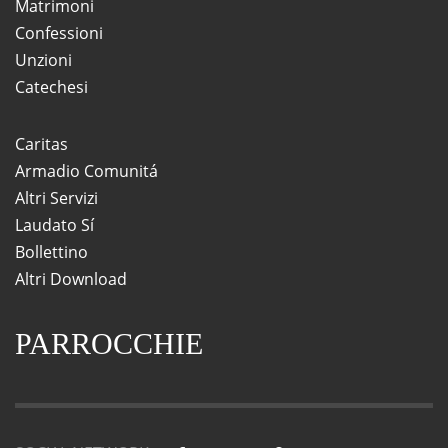
Matrimoni
Confessioni
Unzioni
Catechesi
Caritas
Armadio Comunitá
Altri Servizi
Laudato Sí
Bollettino
Altri Download
PARROCCHIE