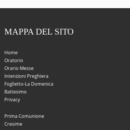
MAPPA DEL SITO
Home
Oratorio
Orario Messe
Intenzioni Preghiera
Foglietto-La Domenica
Battesimo
Privacy
Prima Comunione
Cresime