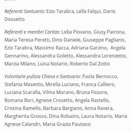
Referenti Santuario:
Ezio Tarabra, Lella Falqui, Dario
Dossetto
Referenti e membri Caritas:
Lidia Piovano, Giusy Pairona,
Maria Teresa Peretti, Dino Daniele, Giuseppe Pagliano,
Ezio Tarabra, Massimo Racca, Adriana Garzino, Angela
Gennarino, Alessandra Goletto, Alessandra Lorenzetto,
Marzia Milano, Luisa Notario, Roberto Dal Zotto
Volontarie pulizia Chiesa e Santuario:
Paola Bernocco,
Stefania Masento, Mirella Luciano, Franca Calliero,
Luciana Scarafia, Vilma Morano, Bruna Fissore,
Romana Bori, Agnese Crosetto, Angela Rastello,
Cristina Ramello, Barbara Bargiano, Anna Ravera,
Margherita Grosso, Dina Robasto, Laura Notario, Maria
Agnese Calandri, Maria Grazia Pautassi