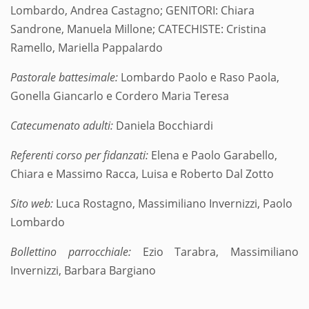
Lombardo, Andrea Castagno; GENITORI: Chiara
Sandrone, Manuela Millone; CATECHISTE: Cristina
Ramello, Mariella Pappalardo
Pastorale battesimale:
Lombardo Paolo e Raso Paola,
Gonella Giancarlo e Cordero Maria Teresa
Catecumenato adulti:
Daniela Bocchiardi
Referenti corso per fidanzati:
Elena e Paolo Garabello,
Chiara e Massimo Racca, Luisa e Roberto Dal Zotto
Sito web:
Luca Rostagno, Massimiliano Invernizzi, Paolo
Lombardo
Bollettino parrocchiale:
Ezio Tarabra, Massimiliano
Invernizzi, Barbara Bargiano