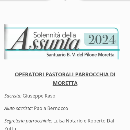
OPERATORI PASTORALI PARROCCHIA DI
MORETTA
Sacrista:
Giuseppe Raso
Aiuto sacrista:
Paola Bernocco
Segreteria parrocchiale:
Luisa Notario e Roberto Dal
Zotto