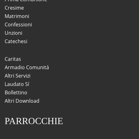
Cresime
Matrimoni
Confessioni
Unzioni
Catechesi
Caritas
Armadio Comunitá
Altri Servizi
Laudato Sí
Bollettino
Altri Download
PARROCCHIE