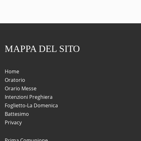
MAPPA DEL SITO
Home
Oratorio
Orario Messe
Intenzioni Preghiera
Foglietto-La Domenica
Battesimo
Privacy
Prima Comunione