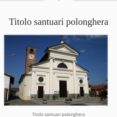
Titolo santuari polonghera
Titolo santuari polonghera