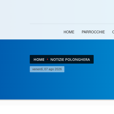
HOME
PARROCCHIE
HOME
NOTIZIE POLONGHERA
venerdì, 07 ago 2026