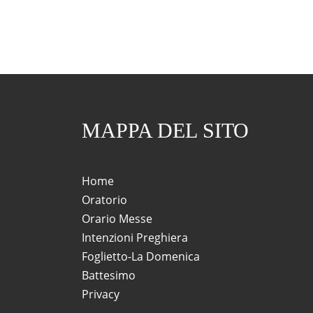
MAPPA DEL SITO
Home
Oratorio
Orario Messe
Intenzioni Preghiera
Foglietto-La Domenica
Battesimo
Privacy