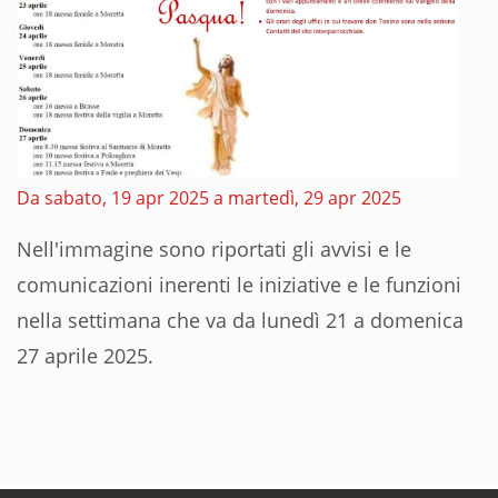
Da sabato, 19 apr 2025 a martedì, 29 apr 2025
Nell'immagine sono riportati gli avvisi e le
comunicazioni inerenti le iniziative e le funzioni
nella settimana che va da lunedì 21 a domenica
27 aprile 2025.