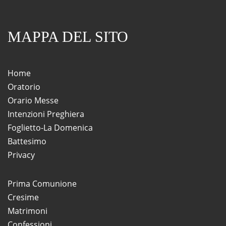
MAPPA DEL SITO
Home
Oratorio
Orario Messe
Intenzioni Preghiera
Foglietto-La Domenica
Battesimo
Privacy
Prima Comunione
Cresime
Matrimoni
Confessioni