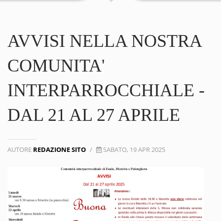
AVVISI NELLA NOSTRA
COMUNITA'
INTERPARROCCHIALE -
DAL 21 AL 27 APRILE
AUTORE
REDAZIONE SITO
/
SABATO, 19 APR 2025